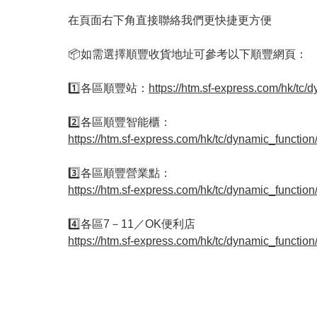
在頁面右下角直接聯絡我們更快捷更方便

📦如需選擇順豐收貨地址可參考以下順豐網頁：

1️⃣各區順豐站：
https://htm.sf-express.com/hk/tc
https://htm.sf-express.com/hk/tc/dynamic_functio
https://htm.sf-express.com/hk/tc/dynamic_functi
https://htm.sf-express.com/hk/tc/dynamic_functi