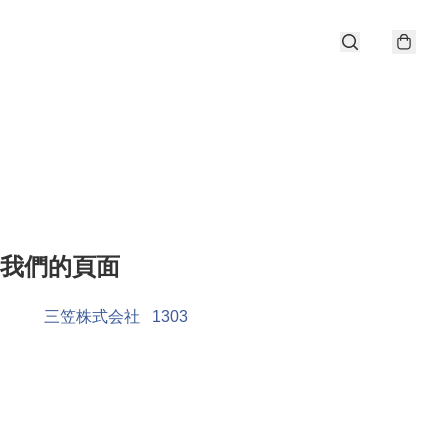
我們的頁面
三笠株式会社
1303