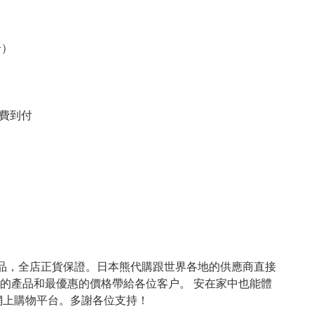
）

費到付

產品，全店正貨保證。日本熊代購跟世界各地的供應商直接
的產品和最優惠的價格帶給各位客户。 安在家中也能體
上購物平台。多謝各位支持！
