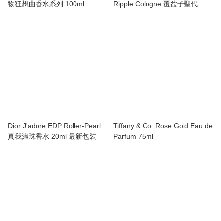
物狂想曲香水系列 100ml
Ripple Cologne 覆盆子聖代 限
定 9ml 噴頭裝
Dior J'adore EDP Roller-Pearl
Tiffany & Co. Rose Gold Eau de
真我滾珠香水 20ml 最新包裝
Parfum 75ml