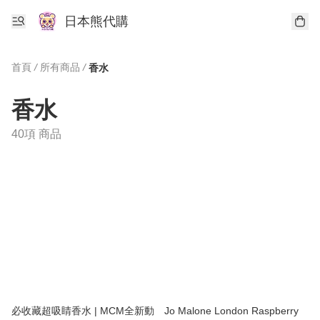
日本熊代購
首頁
/
所有商品
/
香水
香水
40項 商品
必收藏超吸睛香水 | MCM全新動
Jo Malone London Raspberry