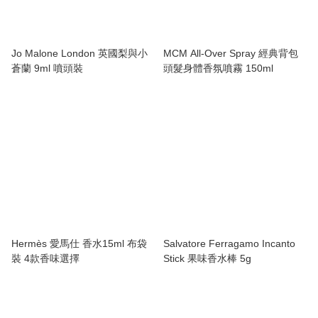
Jo Malone London 英國梨與小
MCM All-Over Spray 經典背包
蒼蘭 9ml 噴頭裝
頭髮身體香氛噴霧 150ml
Hermès 愛馬仕 香水15ml 布袋
Salvatore Ferragamo Incanto
裝 4款香味選擇
Stick 果味香水棒 5g