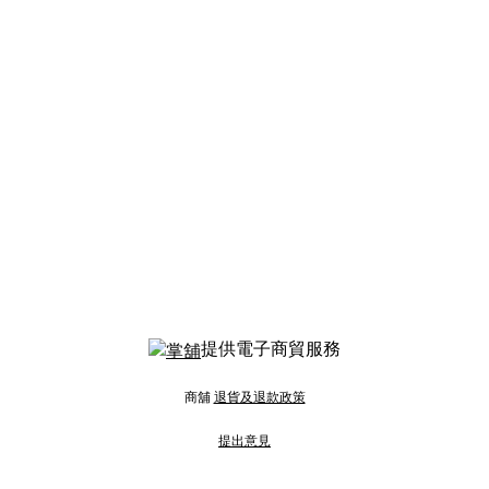
提供電子商貿服務
商舖
退貨及退款政策
提出意見