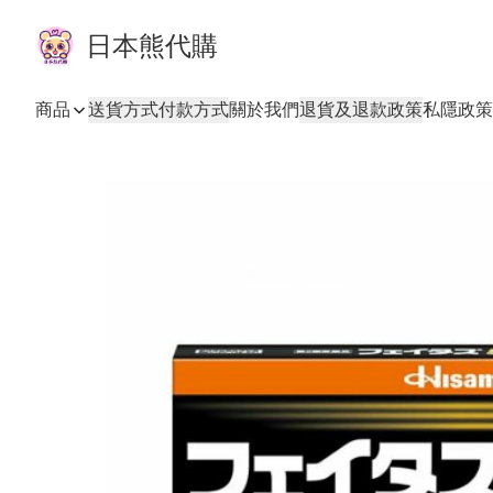
日本熊代購
商品
送貨方式
付款方式
關於我們
退貨及退款政策
私隱政策