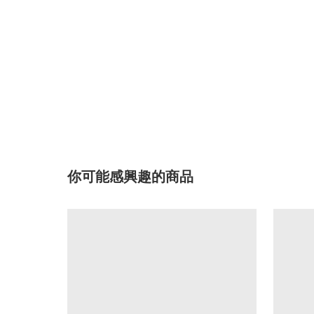
你可能感興趣的商品