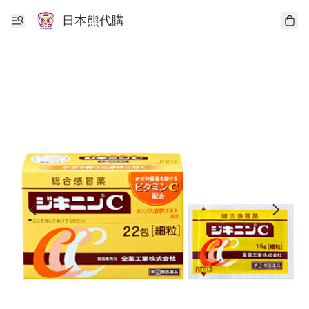
日本熊代購