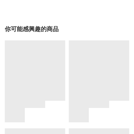
你可能感興趣的商品