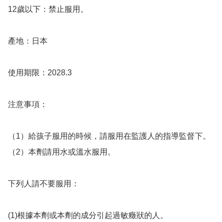
12歲以下：禁止服用。

產地：日本

使用期限：2028.3

注意事項： 

（1）給孩子服用的時候，請服用在監護人的指導監督下。

（2）本劑請用水或溫水服用。

下列人請不要服用：

(1)根據本劑或本劑的成分引起過敏癥狀的人。
