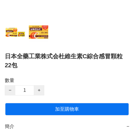
日本全藥工業株式会杜維生素C綜合感冒顆粒
22包
數量
−
+
加至購物車
簡介
−