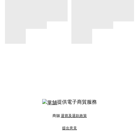
提供電子商貿服務
商舖
退貨及退款政策
提出意見