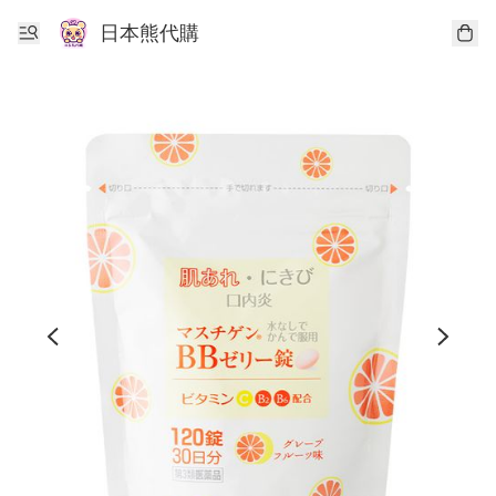
日本熊代購