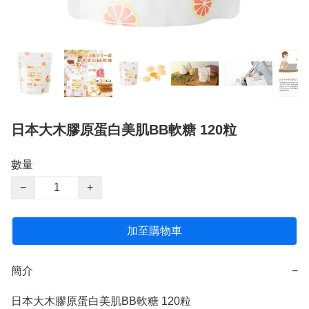
日本大木膠原蛋白美肌BB軟糖 120粒
數量
−
+
加至購物車
簡介
−
日本大木膠原蛋白美肌BB軟糖 120粒
