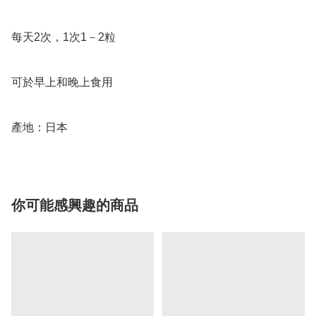
每天2次，1次1－2粒

可於早上和晚上食用

產地：日本
你可能感興趣的商品