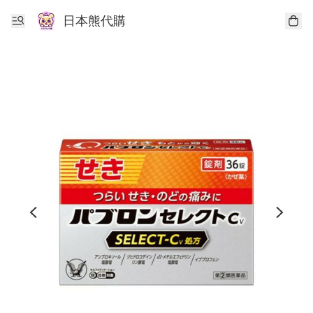
日本熊代購