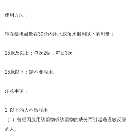
使用方法：

請在飯後盡量在30分內用水或溫水服用以下的劑量：

15歲及以上：每次2錠，每日3次。

15歲以下：請不要服用。

注意事項：

1. 以下的人不應服用

（1）曾經因服用該藥物或該藥物的成分而引起過過敏反應
的人。
