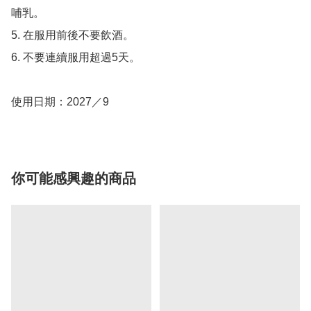
哺乳。

5. 在服用前後不要飲酒。

6. 不要連續服用超過5天。

使用日期：2027／9
你可能感興趣的商品