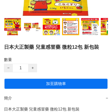
日本大正製藥 兒童感冒藥 微粒12包 新包裝
數量
−
+
加至購物車
簡介
−
日本大正製藥 兒童感冒藥 微粒12包 新包裝
