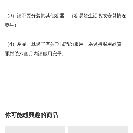
（3）請不要分裝於其他容器。（容易發生誤食或變質情況
發生）

（4）產品一旦過了有效期限請勿服用。為保持服用品質，
開封後六個月內請服用完畢。

你可能感興趣的商品