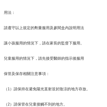
用法：

請遵守以上規定的劑量服用及參閱盒內說明用法

讓小孩服用的情況下，請在家長的監督下服用。

兒童服用的情況下，請先接受醫師的指示後服用

保管及保存相關注意事項：

（1）請保持在避免陽光直射並於陰涼的地方存放。

（2）請保管在兒童接觸不到的地方。
