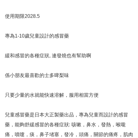
使用期限2028.5

專為1-10歲兒童設計的感冒藥

緩和感冒的各種症狀, 連發燒也有幫助啊

係小朋友最喜歡的士多啤梨味

只要少量的水就能快速溶解，服用相當方便

兒童感冒藥是日本大正製藥出品，專為兒童而設計的感冒
藥，能夠舒緩感冒的各種症狀: 咳嗽，鼻水，發熱，喉嚨
痛，噴嚏，痰，鼻子堵塞，發冷，頭痛，關節的痛疼，肌肉