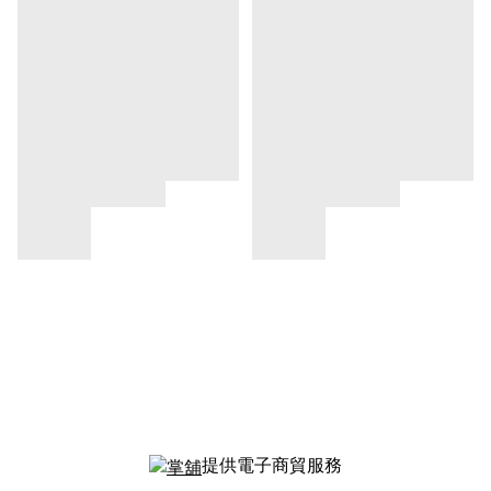
提供電子商貿服務