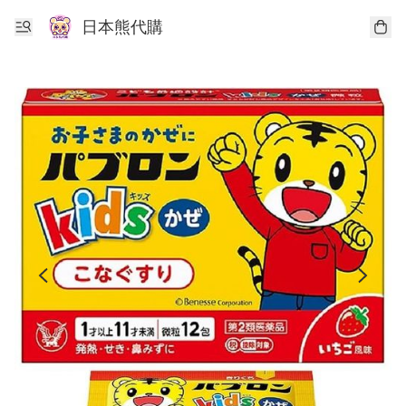
日本熊代購