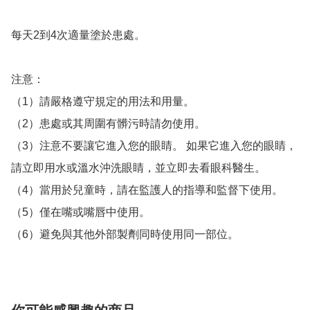
每天2到4次適量塗於患處。

注意：

（1）請嚴格遵守規定的用法和用量。

（2）患處或其周圍有髒污時請勿使用。

（3）注意不要讓它進入您的眼睛。 如果它進入您的眼睛，
請立即用水或溫水沖洗眼睛，並立即去看眼科醫生。

（4）當用於兒童時，請在監護人的指導和監督下使用。

（5）僅在嘴或嘴唇中使用。
