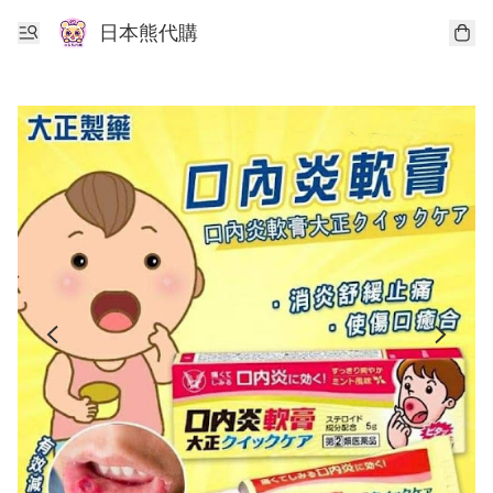
日本熊代購