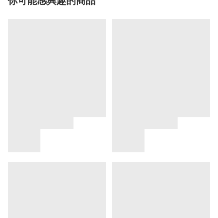
你可能感興趣的商品