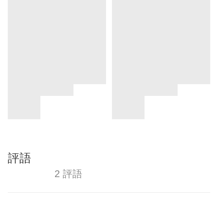
評語
2 評語