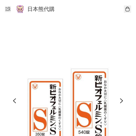
日本熊代購