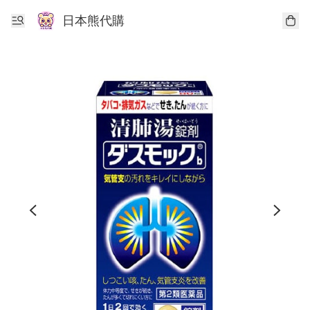
日本熊代購