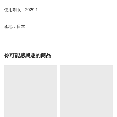
使用期限：2029.1

你可能感興趣的商品