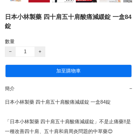
日本小林製藥 四十肩五十肩酸痛減緩錠 一盒84
錠
數量
−
+
加至購物車
簡介
−
日本小林製藥 四十肩五十肩酸痛減緩錠 一盒84錠

「日本小林製藥 四十肩五十肩酸痛減緩錠」不是止痛藥‼️是
一種改善四十肩、五十肩和肩周炎問題的中草藥😊
