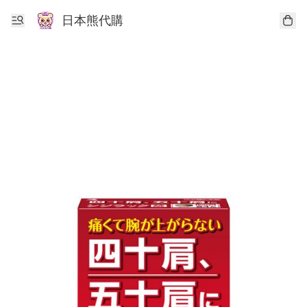
日本熊代購