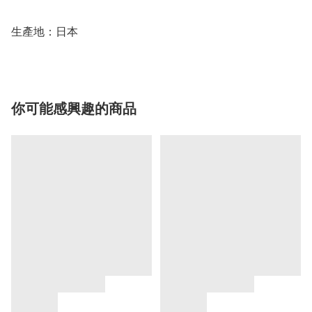
生產地：日本
你可能感興趣的商品