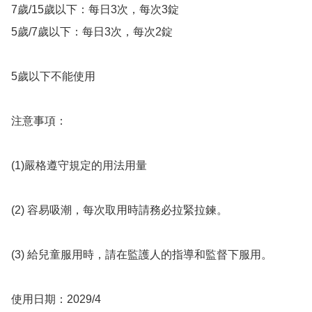
7歲/15歲以下：每日3次，每次3錠

5歲/7歲以下：每日3次，每次2錠

5歲以下不能使用

注意事項：

(1)嚴格遵守規定的用法用量

(2) 容易吸潮，每次取用時請務必拉緊拉鍊。

(3) 給兒童服用時，請在監護人的指導和監督下服用。

使用日期：2029/4
