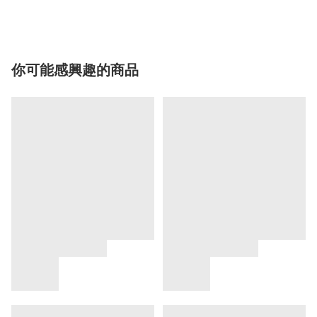
你可能感興趣的商品