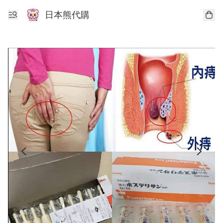
日本熊代購