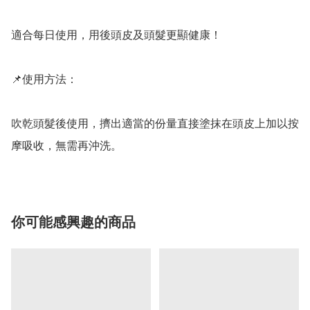
適合每日使用，用後頭皮及頭髮更顯健康！

📌使用方法：

吹乾頭髮後使用，擠出適當的份量直接塗抹在頭皮上加以按
摩吸收，無需再沖洗。
你可能感興趣的商品