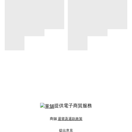
提供電子商貿服務
商舖
退貨及退款政策
提出意見