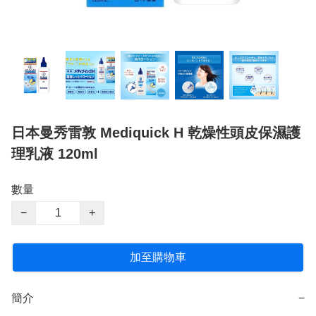
日本曼秀雷敦 Mediquick H 乾燥性頭皮保濕護
理乳液 120ml
數量
−
+
加至購物車
簡介
−