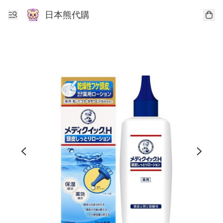
日本熊代購