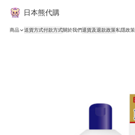
日本熊代購
商品
送貨方式
付款方式
關於我們
退貨及退款政策
私隱政策