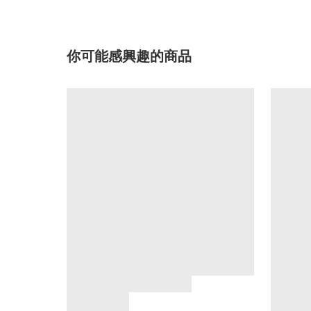
你可能感興趣的商品