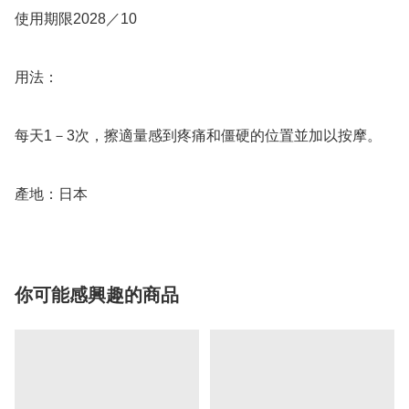
使用期限2028／10

用法：

每天1－3次，擦適量感到疼痛和僵硬的位置並加以按摩。

你可能感興趣的商品