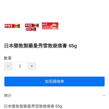
日本樂敦製藥曼秀雷敦痠痛膏 65g
數量
−
+
加至購物車
簡介
−
日本樂敦製藥曼秀雷敦痠痛膏 65g
