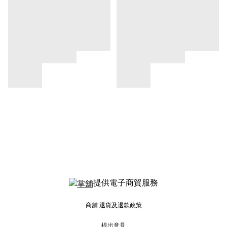
提供電子商貿服務
商舖
退貨及退款政策
提出意見