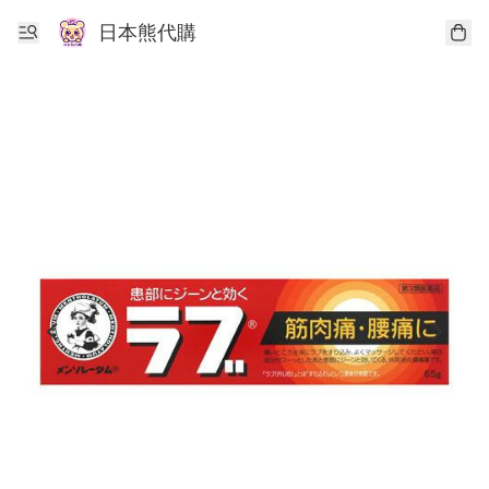
日本熊代購