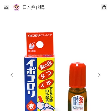
日本熊代購