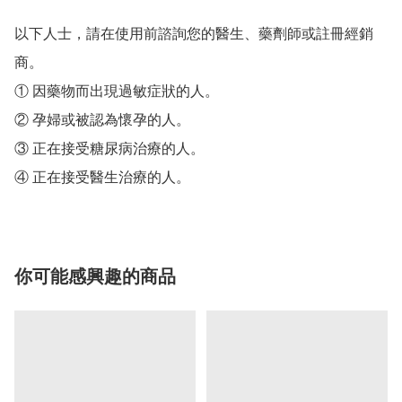
以下人士，請在使用前諮詢您的醫生、藥劑師或註冊經銷
商。 

① 因藥物而出現過敏症狀的人。 

② 孕婦或被認為懷孕的人。 

③ 正在接受糖尿病治療的人。 

④ 正在接受醫生治療的人。
你可能感興趣的商品