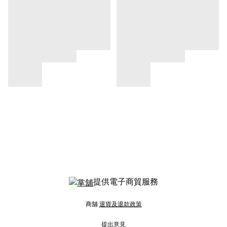
提供電子商貿服務
商舖
退貨及退款政策
提出意見