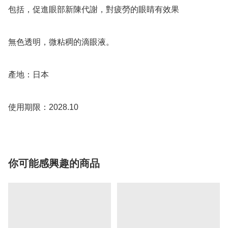
包括，促進眼部新陳代謝，對疲勞的眼睛有效果

無色透明，微粘稠的滴眼液。

產地：日本

使用期限：2028.10
你可能感興趣的商品