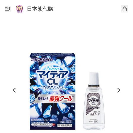
日本熊代購