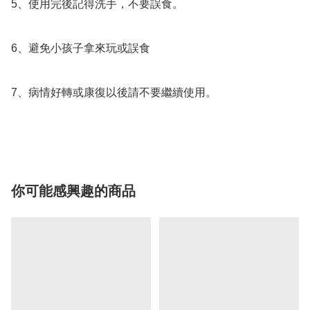
5、使用完後記得洗手，不要誤食。

6、避免小孩子拿來玩或誤食

7、病情好轉或康復以後請不要繼續使用。

你可能感興趣的商品