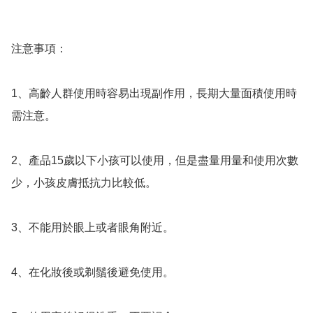
注意事項：

1、高齡人群使用時容易出現副作用，長期大量面積使用時
需注意。

2、產品15歲以下小孩可以使用，但是盡量用量和使用次數
少，小孩皮膚抵抗力比較低。

3、不能用於眼上或者眼角附近。

4、在化妝後或剃鬚後避免使用。
