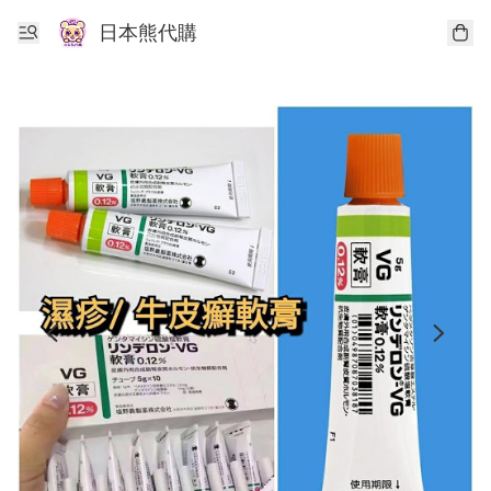
日本熊代購