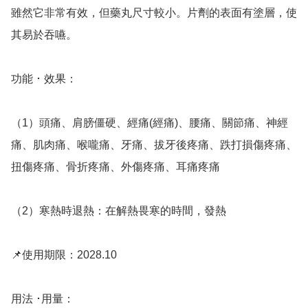
雖然它非常有效，但藥丸尺寸較小。片劑的表面有塗層，使
其易於吞嚥。

功能 ･ 效果：

（1）頭痛、肩膀僵硬、經痛(經痛)、腰痛、關節痛、神經
痛、肌肉痛、喉嚨痛、牙痛、拔牙後疼痛、跌打損傷疼痛、
扭傷疼痛、骨折疼痛、外傷疼痛、耳痛疼痛

（2）寒熱時退熱：在解熱畏寒的時間，發熱

📌使用期限：2028.10

用法 ･用量：
