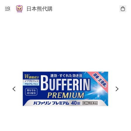
日本熊代購