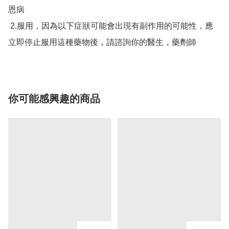
恩病

 2.服用，因為以下症狀可能會出現有副作用的可能性，應
立即停止服用這種藥物後，請諮詢你的醫生，藥劑師
你可能感興趣的商品