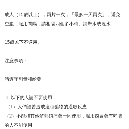
成人（15歲以上），兩片一次，「最多一天兩次」，避免
空腹，服用間隔，請相隔四個多小時。請帶水或溫水。

15歲以下不適用。

注意事項：

請遵守劑量和給藥。 

 1. 以下的人請不要使用

 （1）人們誰曾造成這種藥物的過敏反應 

（2）不能和其他解熱鎮痛藥一同使用，服用感冒藥有哮喘
的人不能使用
