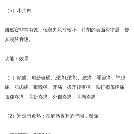
（5）小片劑

雖然它非常有效，但藥丸尺寸較小。片劑的表面有塗層，使
其易於吞嚥。

功能 ･ 效果：

（1）頭痛、肩膀僵硬、經痛(經痛)、腰痛、關節痛、神經
痛、肌肉痛、喉嚨痛、牙痛、拔牙後疼痛、跌打損傷疼痛、
扭傷疼痛、骨折疼痛、外傷疼痛、耳痛疼痛

（2）寒熱時退熱：在解熱畏寒的時間，發熱
