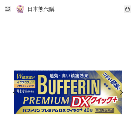
日本熊代購