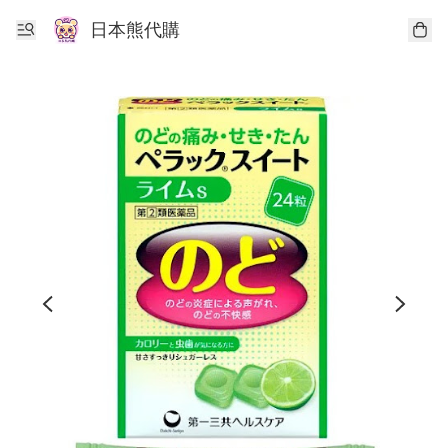
日本熊代購