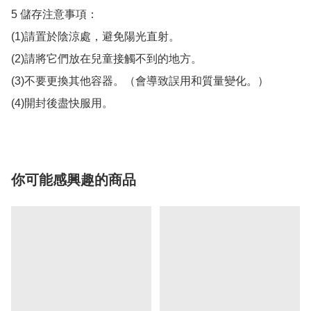
5 儲存注意事項：

(1)請置於陰涼處，避免陽光直射。

(2)請將它們放在兒童接觸不到的地方。

(3)不要更換其他容器。（會導致誤用和質量變化。）

你可能感興趣的商品