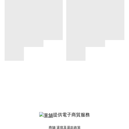
提供電子商貿服務
商舖
退貨及退款政策