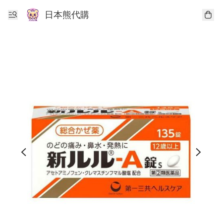
日本熊代購