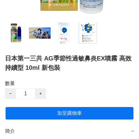
日本第一三共 AG季節性過敏鼻炎EX噴霧 高效
持續型 10ml 新包裝
數量
−
+
加至購物車
簡介
−