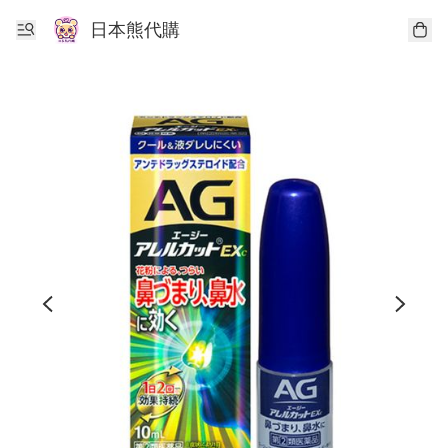
日本熊代購