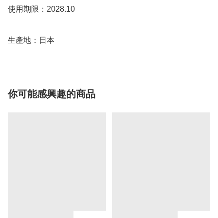
使用期限：2028.10

你可能感興趣的商品