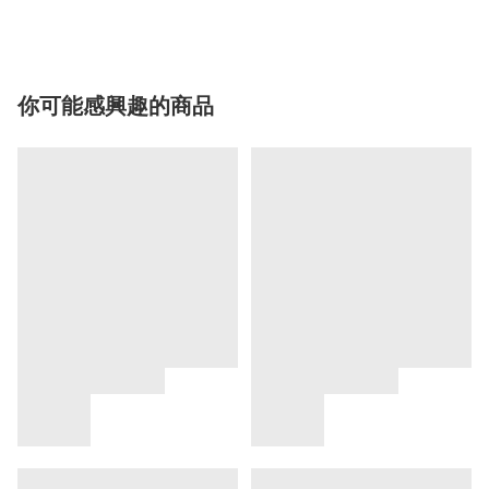
你可能感興趣的商品