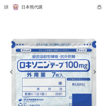
日本熊代購