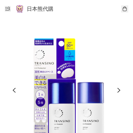
日本熊代購