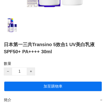
日本第一三共Transino 5效合1 UV美白乳液
SPF50+ PA++++ 30ml
數量
−
+
加至購物車
簡介
−