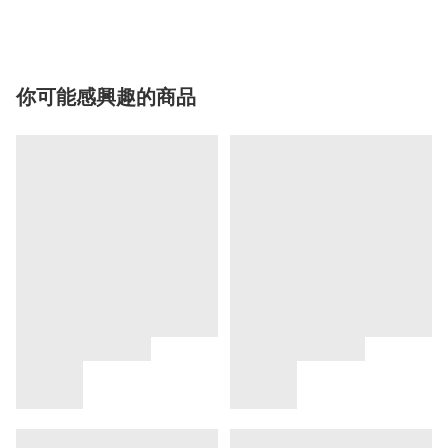
你可能感興趣的商品