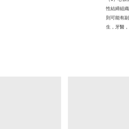
性結締組織
則可能有副