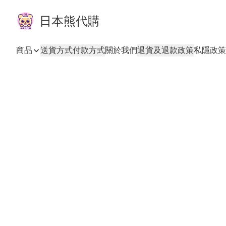
日本熊代購
商品
送貨方式
付款方式
關於我們
退貨及退款政策
私隱政策