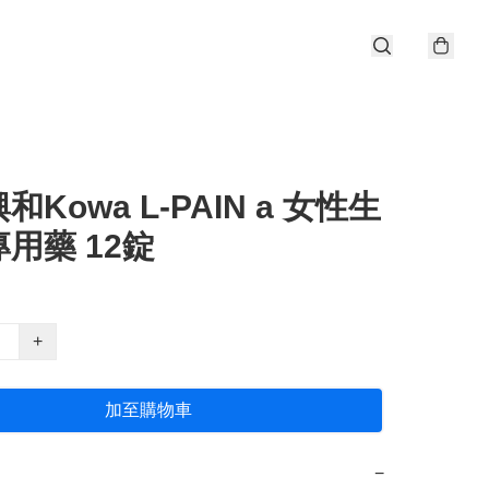
和Kowa L-PAIN a 女性生
用藥 12錠
+
加至購物車
−