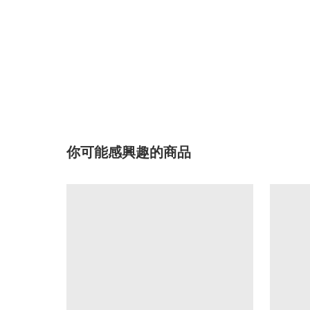
你可能感興趣的商品