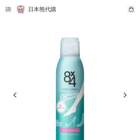
日本熊代購