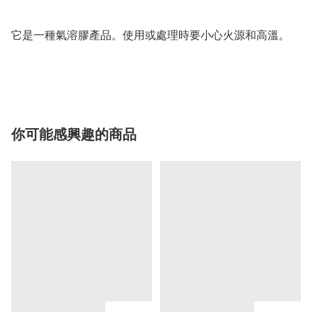
它是一種氣溶膠產品。使用或處理時要小心火源和高溫。

你可能感興趣的商品