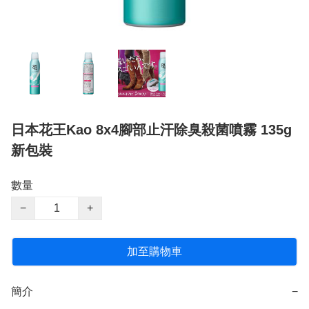
日本花王Kao 8x4腳部止汗除臭殺菌噴霧 135g
新包裝
數量
−
+
加至購物車
簡介
−