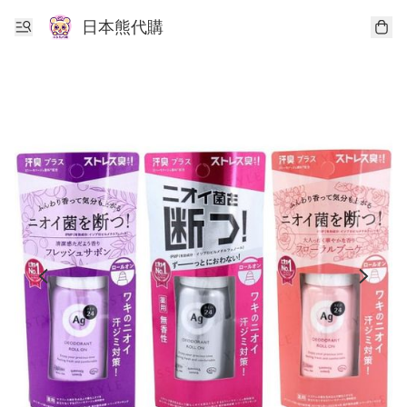
日本熊代購