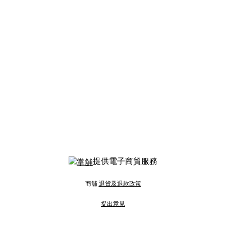
提供電子商貿服務
商舖
退貨及退款政策
提出意見