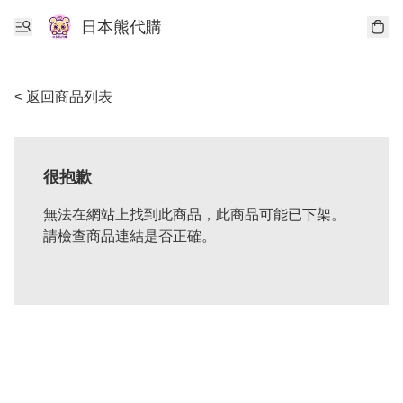
日本熊代購
< 返回商品列表
很抱歉
無法在網站上找到此商品，此商品可能已下架。
請檢查商品連結是否正確。