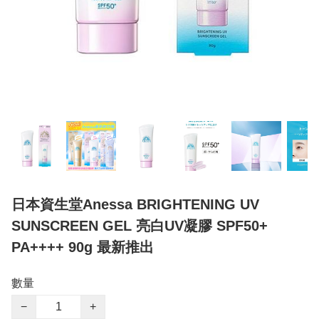
日本資生堂Anessa BRIGHTENING UV
SUNSCREEN GEL 亮白UV凝膠 SPF50+
PA++++ 90g 最新推出
數量
−
+