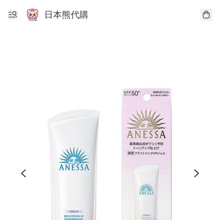
日本熊代購