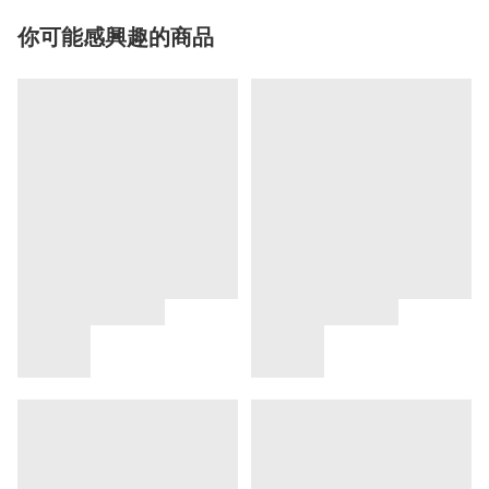
你可能感興趣的商品