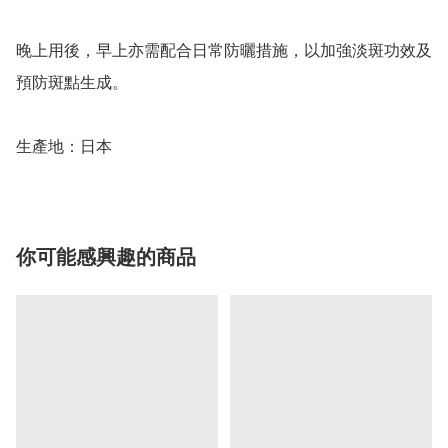
晚上用後，早上亦需配合日常防曬措施，以加強淡斑功效及
預防斑點生成。

生產地：日本
你可能感興趣的商品