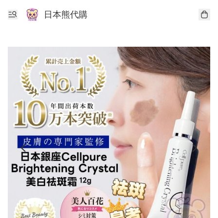
日本熊代購