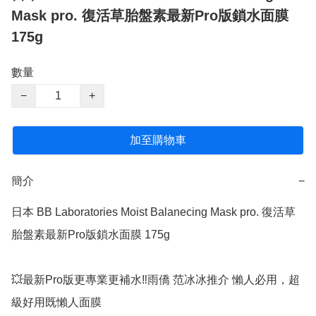
Mask pro. 復活草胎盤素最新Pro版鎖水面膜
175g
數量
−
+
加至購物車
簡介
−
日本 BB Laboratories Moist Balanecing Mask pro. 復活草
胎盤素最新Pro版鎖水面膜 175g 

💥最新Pro版更專業更補水‼️雨僑 范冰冰推介 懶人必用，超
級好用既懶人面膜
