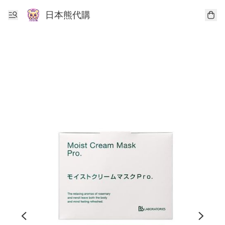
日本熊代購