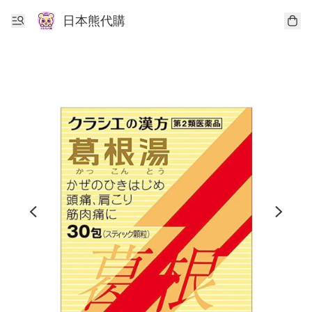
日本熊代購