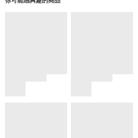
你可能感興趣的商品