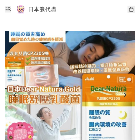
日本熊代購