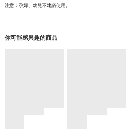
注意：孕婦、幼兒不建議使用。
你可能感興趣的商品