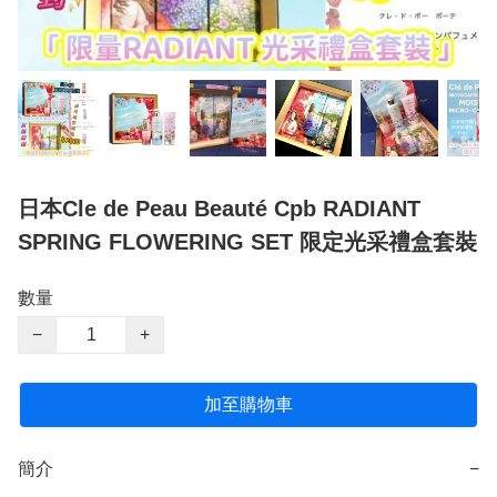
日本Cle de Peau Beauté Cpb RADIANT
SPRING FLOWERING SET 限定光采禮盒套裝
數量
−
+
加至購物車
簡介
−