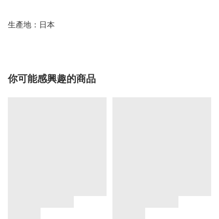
生產地：日本
你可能感興趣的商品