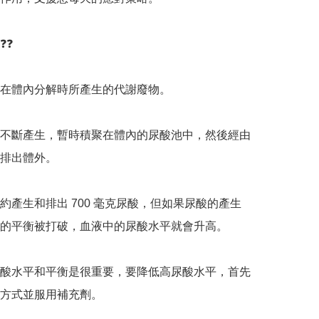
️

在體內分解時所產生的代謝廢物。

不斷產生，暫時積聚在體內的尿酸池中，然後經由
排出體外。

約產生和排出 700 毫克尿酸，但如果尿酸的產生
的平衡被打破，血液中的尿酸水平就會升高。

酸水平和平衡是很重要，要降低高尿酸水平，首先
方式並服用補充劑。
