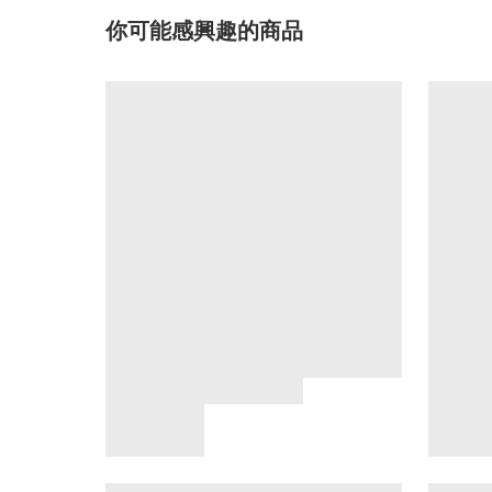
你可能感興趣的商品