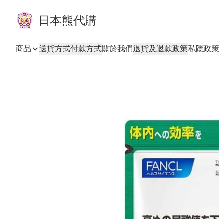
日本熊代購
商品
送貨方式
付款方式
關於我們
退貨及退款政策
私隱政策