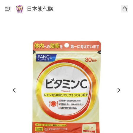
日本熊代購