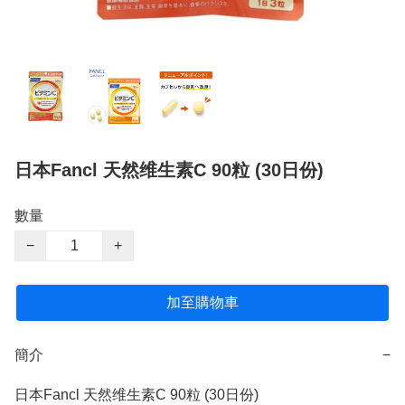
日本Fancl 天然维生素C 90粒 (30日份)
數量
−
+
加至購物車
簡介
−
日本Fancl 天然维生素C 90粒 (30日份)
