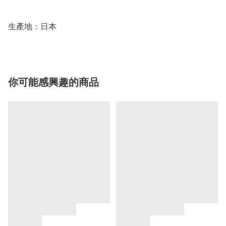
生產地：日本
你可能感興趣的商品