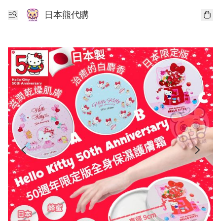
日本熊代購