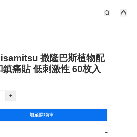
isamitsu 撒隆巴斯植物配
鎮痛貼 低刺激性 60枚入
+
加至購物車
−