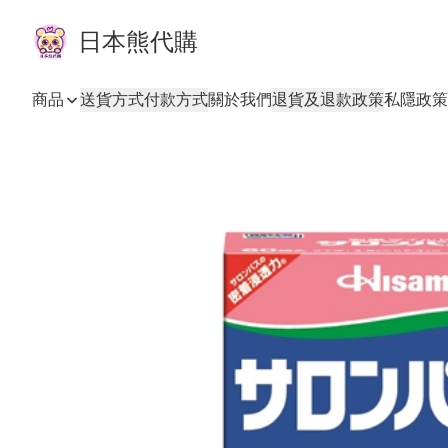
日本熊代購
商品
送貨方式
付款方式
關於我們
退貨及退款政策
私隱政策