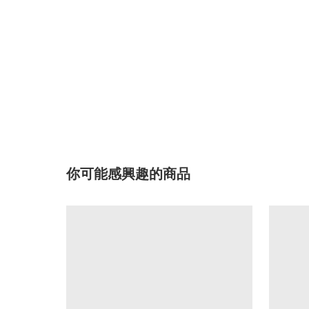
你可能感興趣的商品