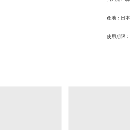
產地：日本
