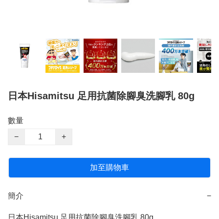
日本Hisamitsu 足用抗菌除腳臭洗腳乳 80g
數量
−
+
加至購物車
簡介
−
日本Hisamitsu 足用抗菌除腳臭洗腳乳 80g
