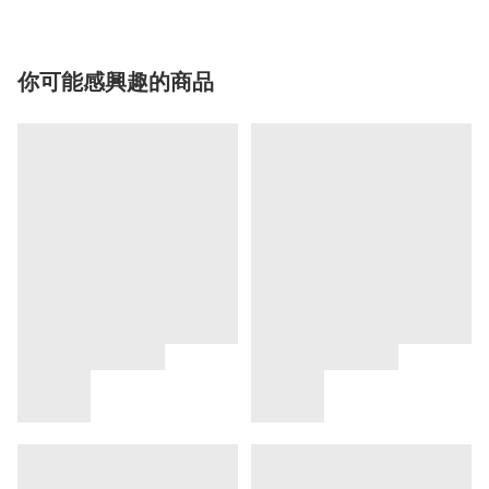
你可能感興趣的商品