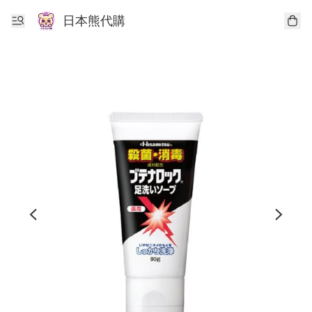
日本熊代購