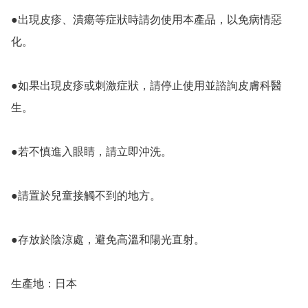
●出現皮疹、潰瘍等症狀時請勿使用本產品，以免病情惡
化。

●如果出現皮疹或刺激症狀，請停止使用並諮詢皮膚科醫
生。

●若不慎進入眼睛，請立即沖洗。

●請置於兒童接觸不到的地方。

●存放於陰涼處，避免高溫和陽光直射。

生產地：日本