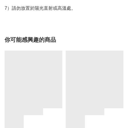
7）請勿放置於陽光直射或高溫處。
你可能感興趣的商品