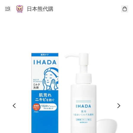
日本熊代購