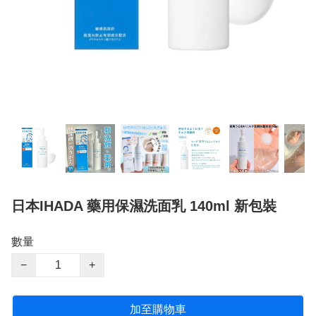
日本IHADA 藥用保濕洗面乳 140ml 新包裝
數量
−
+
加至購物車