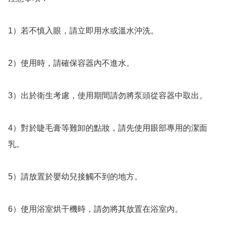
1）若不慎入眼，請立即用水或溫水沖洗。

2）使用時，請確保容器內不進水。

3）出於衛生考慮，使用期間請勿將泵頭從容器中取出。

4）對於睫毛膏等難卸的點妝，請先使用眼部專用的潔面
乳。

5）請放置於嬰幼兒接觸不到的地方。

6）使用浴室烘干機時，請勿將其放置在浴室內。
