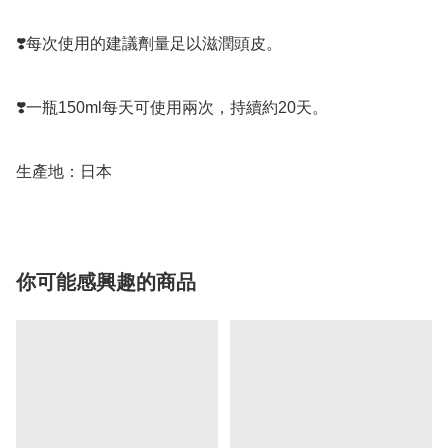
❣️每次使用的建議劑量足以滋潤頭皮。

❣️一瓶150ml每天可使用兩次，持續約20天。

生產地：日本
你可能感興趣的商品