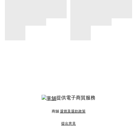
提供電子商貿服務
商舖
退貨及退款政策
提出意見