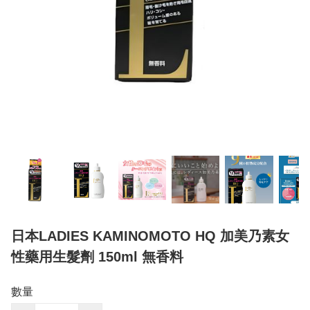
日本LADIES KAMINOMOTO HQ 加美乃素女
性藥用生髮劑 150ml 無香料
數量