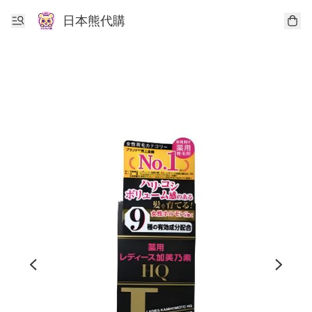
日本熊代購