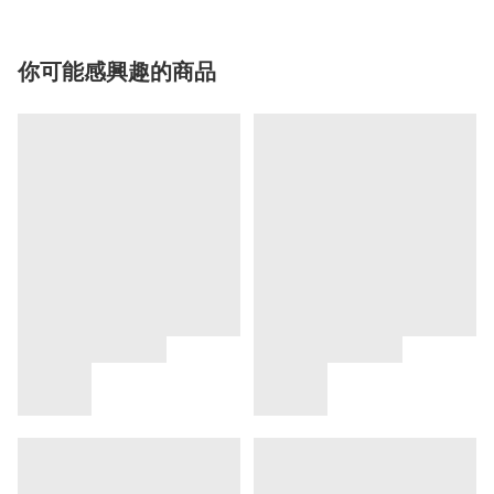
你可能感興趣的商品