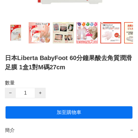
日本Liberta BabyFoot 60分鐘果酸去角質潤滑
足膜 1盒1對M碼27cm
數量
−
+
加至購物車
簡介
−