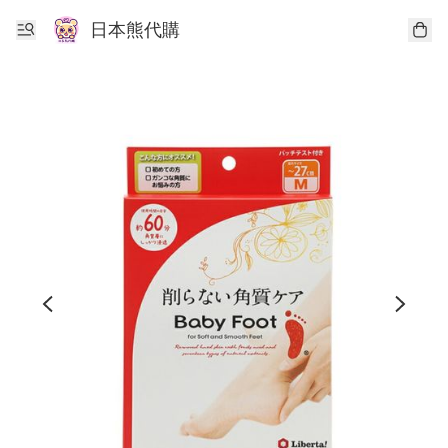
日本熊代購