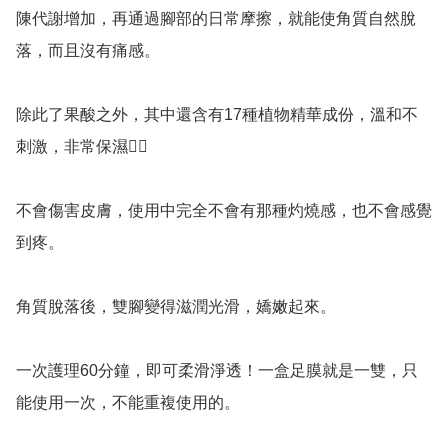
陳代謝增加，再通過腳部的日常摩擦，就能使角質自然脫
落，而且沒有痛感。

除此了果酸之外，其中還含有17種植物精華成份，溫和不
刺激，非常保濕👍🏻

不會傷害皮膚，使用中完全不會有那種灼燒感，也不會感覺
到疼。

角質脫落後，雙腳變得滋潤光滑，嬌嫩起來。

一次護理60分鐘，即可柔滑淨透！一盒足膜就是一雙，只
能使用一次，不能重複使用的。
