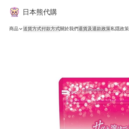
日本熊代購
商品
送貨方式
付款方式
關於我們
退貨及退款政策
私隱政策