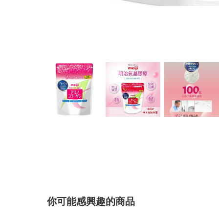
你可能感興趣的商品