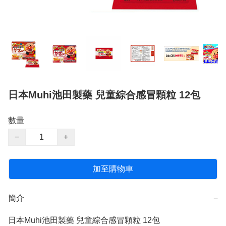
日本Muhi池田製藥 兒童綜合感冒顆粒 12包
數量
−
+
加至購物車
簡介
−
日本Muhi池田製藥 兒童綜合感冒顆粒 12包
