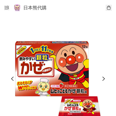
日本熊代購