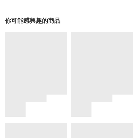
你可能感興趣的商品