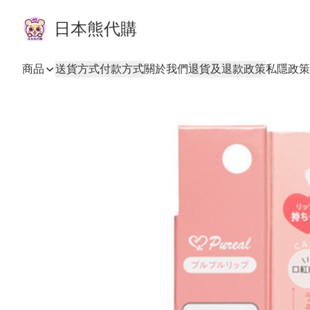
日本熊代購
商品
送貨方式
付款方式
關於我們
退貨及退款政策
私隱政策