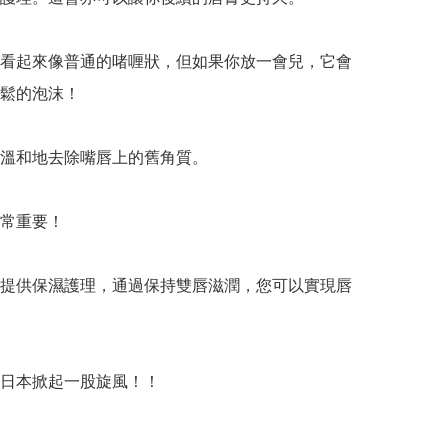
看起來像普通的啫喱狀，但如果你放一會兒，它會
鬆的泡沫！

溫和地去除嘴唇上的舊角質。

常重要！

提供保濕護理，通過保持雙唇滋潤，您可以實現唇
日本掀起一股旋風！！
