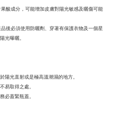
品含果酸成分，可能增加皮膚對陽光敏感及曬傷可能
本產品後必須使用防曬劑、穿著有保護衣物及一個星
陽光曝曬。

於陽光直射或是極高溫潮濕的地方。

不易取得之處。
