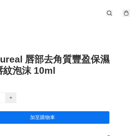
ureal 唇部去角質豐盈保濕
紋泡沫 10ml
+
加至購物車
−