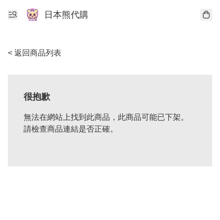
日本熊代購
< 返回商品列表
很抱歉
無法在網站上找到此商品，此商品可能已下架。
請檢查商品連結是否正確。