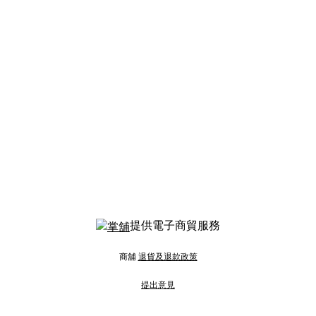
提供電子商貿服務
商舖
退貨及退款政策
提出意見