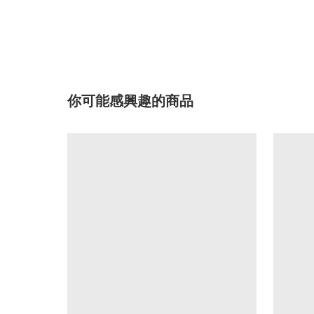
你可能感興趣的商品