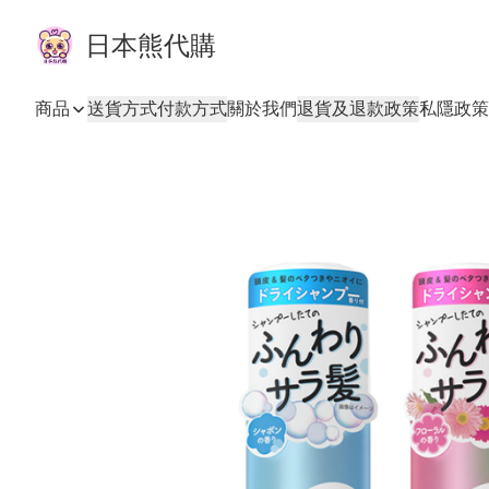
日本熊代購
商品
送貨方式
付款方式
關於我們
退貨及退款政策
私隱政策