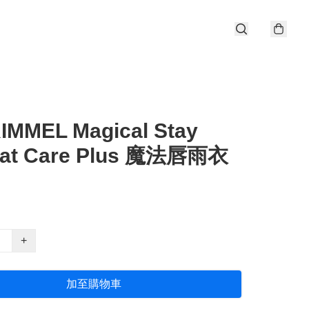
MMEL Magical Stay
oat Care Plus 魔法唇雨衣
+
加至購物車