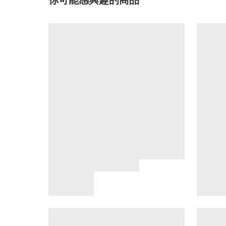
你可能感興趣的商品