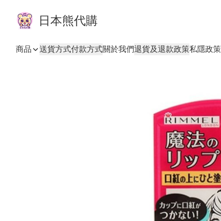
日本熊代購
商品
送貨方式
付款方式
關於我們
退貨及退款政策
私隱政策